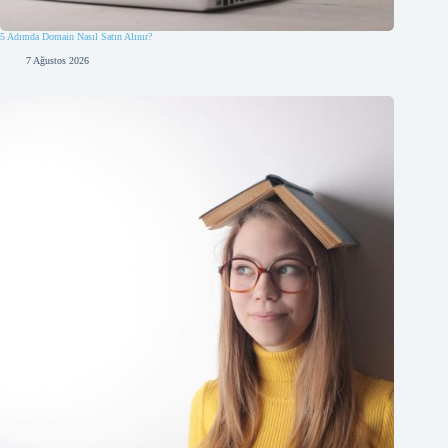
5 Adımda Domain Nasıl Satın Alınır?
7 Ağustos 2026