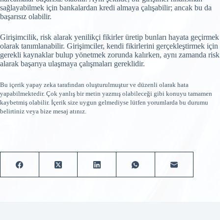
sağlayabilmek için bankalardan kredi almaya çalışabilir; ancak bu da
başarısız olabilir.
Girişimcilik, risk alarak yenilikçi fikirler üretip bunları hayata geçirmek
olarak tanımlanabilir. Girişimciler, kendi fikirlerini gerçekleştirmek için
gerekli kaynaklar bulup yönetmek zorunda kalırken, aynı zamanda risk
alarak başarıya ulaşmaya çalışmaları gereklidir.
Bu içerik yapay zeka tarafından oluşturulmuştur ve düzenli olarak hata
yapabilmektedir. Çok yanlış bir metin yazmış olabileceği gibi konuyu tamamen
kaybetmiş olabilir. İçerik size uygun gelmediyse lütfen yorumlarda bu durumu
belirtiniz veya bize mesaj atınız.