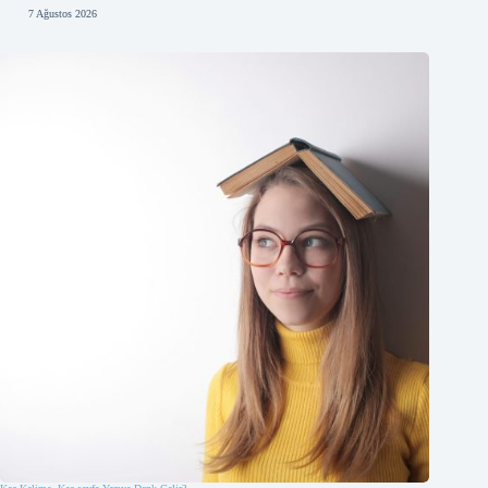
7 Ağustos 2026