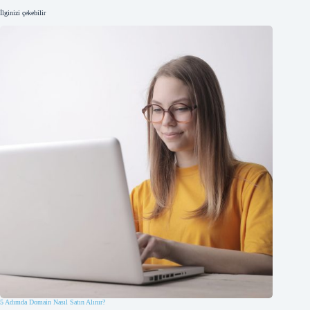
İlginizi çekebilir
5 Adımda Domain Nasıl Satın Alınır?