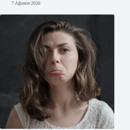
7 Ağustos 2026