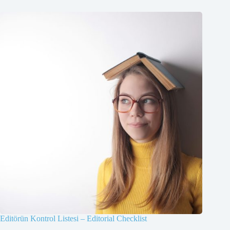
Editörün Kontrol Listesi – Editorial Checklist