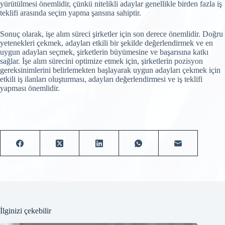
yürütülmesi önemlidir, çünkü nitelikli adaylar genellikle birden fazla iş
teklifi arasında seçim yapma şansına sahiptir.
Sonuç olarak, işe alım süreci şirketler için son derece önemlidir. Doğru
yetenekleri çekmek, adayları etkili bir şekilde değerlendirmek ve en
uygun adayları seçmek, şirketlerin büyümesine ve başarısına katkı
sağlar. İşe alım sürecini optimize etmek için, şirketlerin pozisyon
gereksinimlerini belirlemekten başlayarak uygun adayları çekmek için
etkili iş ilanları oluşturması, adayları değerlendirmesi ve iş teklifi
yapması önemlidir.
İlginizi çekebilir