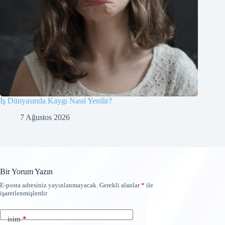
İş Dünyasında Kaygı Nasıl Yenilir?
7 Ağustos 2026
Bir Yorum Yazın
E-posta adresiniz yayınlanmayacak.
Gerekli alanlar
*
ile
işaretlenmişlerdir
isim
*