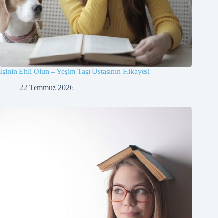
İşinin Ehli Olun – Yeşim Taşı Ustasının Hikayesi
22 Temmuz 2026