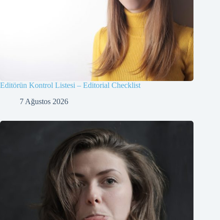
Editörün Kontrol Listesi – Editorial Checklist
7 Ağustos 2026