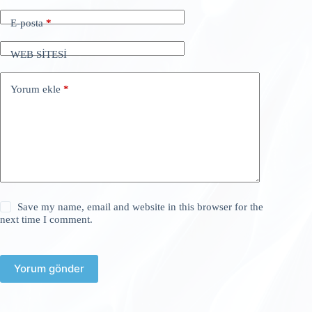
E-posta
*
WEB SİTESİ
Yorum ekle
*
Save my name, email and website in this browser for the
next time I comment.
Yorum gönder