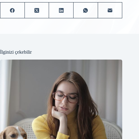
İlginizi çekebilir