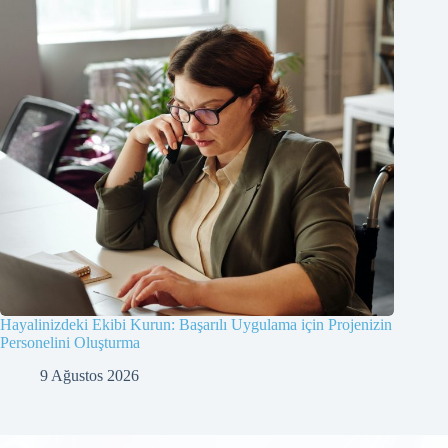
Hayalinizdeki Ekibi Kurun: Başarılı Uygulama için Projenizin
Personelini Oluşturma
9 Ağustos 2026