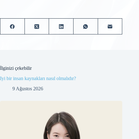
İlginizi çekebilir
Iyi bir insan kaynakları nasıl olmalıdır?
9 Ağustos 2026