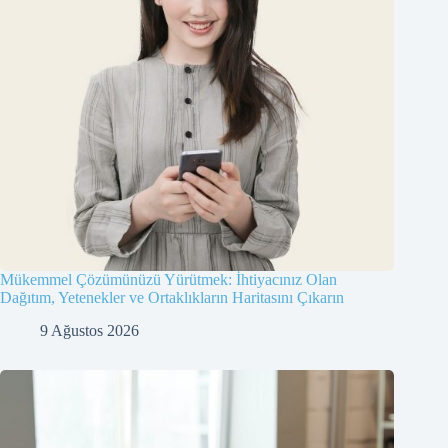
Mükemmel Çözümünüzü Yürütmek: İhtiyacınız Olan
Dağıtım, Yetenekler ve Ortaklıkların Haritasını Çıkarın
9 Ağustos 2026