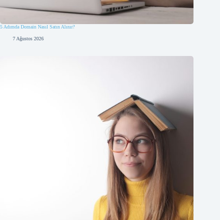
5 Adımda Domain Nasıl Satın Alınır?
7 Ağustos 2026