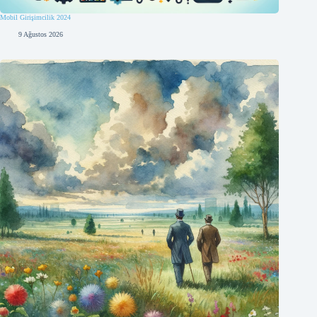
Mobil Girişimcilik 2024
9 Ağustos 2026