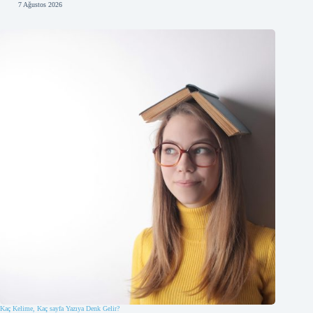
7 Ağustos 2026
Kaç Kelime, Kaç sayfa Yazıya Denk Gelir?