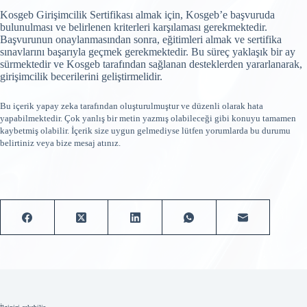
Kosgeb Girişimcilik Sertifikası almak için, Kosgeb’e başvuruda
bulunulması ve belirlenen kriterleri karşılaması gerekmektedir.
Başvurunun onaylanmasından sonra, eğitimleri almak ve sertifika
sınavlarını başarıyla geçmek gerekmektedir. Bu süreç yaklaşık bir ay
sürmektedir ve Kosgeb tarafından sağlanan desteklerden yararlanarak,
girişimcilik becerilerini geliştirmelidir.
Bu içerik yapay zeka tarafından oluşturulmuştur ve düzenli olarak hata
yapabilmektedir. Çok yanlış bir metin yazmış olabileceği gibi konuyu tamamen
kaybetmiş olabilir. İçerik size uygun gelmediyse lütfen yorumlarda bu durumu
belirtiniz veya bize mesaj atınız.