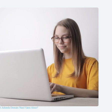
5 Adımda Domain Nasıl Satın Alınır?