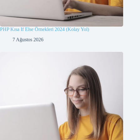
PHP Kısa If Else Örnekleri 2024 (Kolay Yol)
7 Ağustos 2026