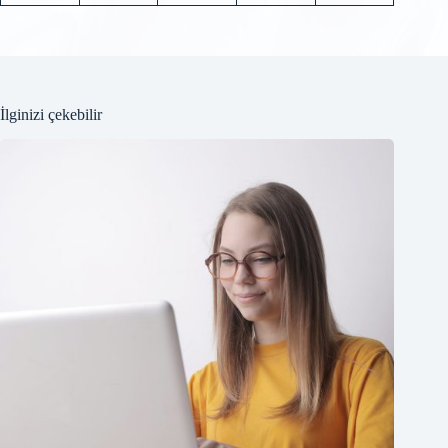
İlginizi çekebilir