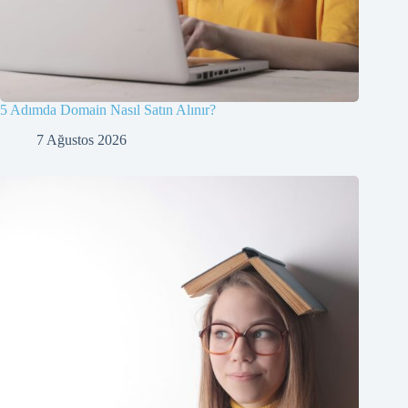
5 Adımda Domain Nasıl Satın Alınır?
7 Ağustos 2026