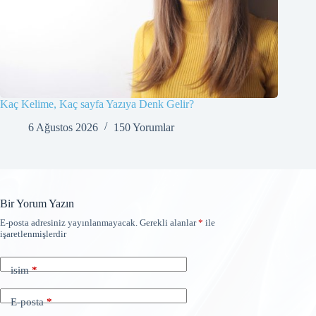
Kaç Kelime, Kaç sayfa Yazıya Denk Gelir?
6 Ağustos 2026
150 Yorumlar
Bir Yorum Yazın
E-posta adresiniz yayınlanmayacak.
Gerekli alanlar
*
ile
işaretlenmişlerdir
isim
*
E-posta
*