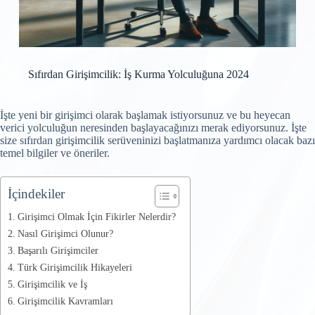
Sıfırdan Girişimcilik: İş Kurma Yolculuğuna 2024
İşte yeni bir girişimci olarak başlamak istiyorsunuz ve bu heyecan
verici yolculuğun neresinden başlayacağınızı merak ediyorsunuz. İşte
size sıfırdan girişimcilik serüveninizi başlatmanıza yardımcı olacak bazı
temel bilgiler ve öneriler.
İçindekiler
Girişimci Olmak İçin Fikirler Nelerdir?
Nasıl Girişimci Olunur?
Başarılı Girişimciler
Türk Girişimcilik Hikayeleri
Girişimcilik ve İş
Girişimcilik Kavramları