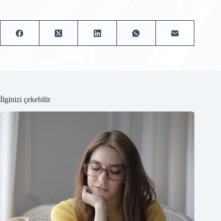
İlginizi çekebilir