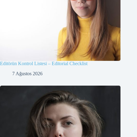
Editörün Kontrol Listesi – Editorial Checklist
7 Ağustos 2026