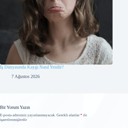
İş Dünyasında Kaygı Nasıl Yenilir?
7 Ağustos 2026
Bir Yorum Yazın
E-posta adresiniz yayınlanmayacak.
Gerekli alanlar
*
ile
işaretlenmişlerdir