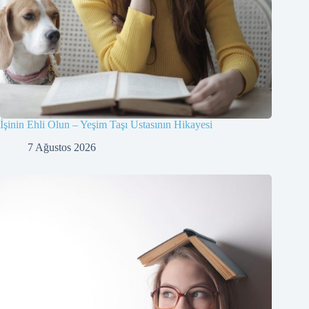
İşinin Ehli Olun – Yeşim Taşı Ustasının Hikayesi
7 Ağustos 2026