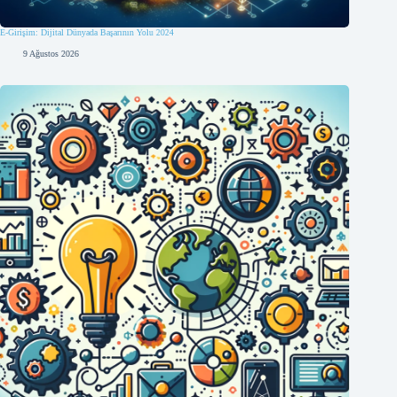
E-Girişim: Dijital Dünyada Başarının Yolu 2024
9 Ağustos 2026