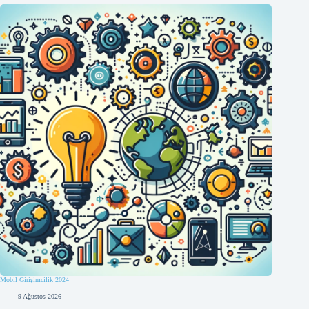
Mobil Girişimcilik 2024
9 Ağustos 2026