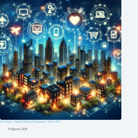
E-Girişim: Dijital Dünyada Başarının Yolu 2024
9 Ağustos 2026