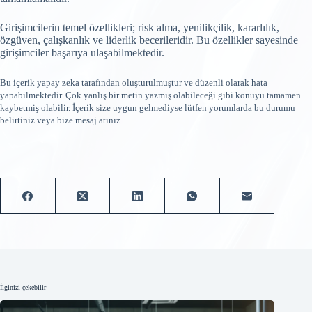
Girişimcilerin temel özellikleri; risk alma, yenilikçilik, kararlılık,
özgüven, çalışkanlık ve liderlik becerileridir. Bu özellikler sayesinde
girişimciler başarıya ulaşabilmektedir.
Bu içerik yapay zeka tarafından oluşturulmuştur ve düzenli olarak hata
yapabilmektedir. Çok yanlış bir metin yazmış olabileceği gibi konuyu tamamen
kaybetmiş olabilir. İçerik size uygun gelmediyse lütfen yorumlarda bu durumu
belirtiniz veya bize mesaj atınız.
İlginizi çekebilir