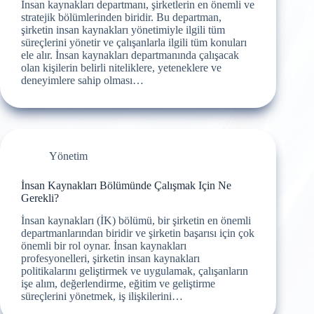
İnsan kaynakları departmanı, şirketlerin en önemli ve
stratejik bölümlerinden biridir. Bu departman,
şirketin insan kaynakları yönetimiyle ilgili tüm
süreçlerini yönetir ve çalışanlarla ilgili tüm konuları
ele alır. İnsan kaynakları departmanında çalışacak
olan kişilerin belirli niteliklere, yeteneklere ve
deneyimlere sahip olması…
Yönetim
İnsan Kaynakları Bölümünde Çalışmak Için Ne
Gerekli?
İnsan kaynakları (İK) bölümü, bir şirketin en önemli
departmanlarından biridir ve şirketin başarısı için çok
önemli bir rol oynar. İnsan kaynakları
profesyonelleri, şirketin insan kaynakları
politikalarını geliştirmek ve uygulamak, çalışanların
işe alım, değerlendirme, eğitim ve geliştirme
süreçlerini yönetmek, iş ilişkilerini…