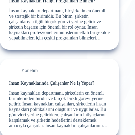
İnsan Kaynakları Hangi Programları Bilmeli?
İnsan kaynakları departmanı, bir şirketin en önemli
ve stratejik bir birimidir. Bu birim, şirketin
çalışanlarıyla ilgili birçok görevi yerine getirir ve
şirketin başarısı için önemli bir rol oynar. İnsan
kaynakları profesyonellerinin işlerini etkili bir şekilde
yapabilmeleri için çeşitli programları bilmeleri…
Yönetim
İnsan Kaynaklarında Çalışanlar Ne Iş Yapar?
İnsan kaynakları departmanı, şirketlerin en önemli
birimlerinden biridir ve birçok farklı görevi yerine
getirir. İnsan kaynakları çalışanları, şirketlerin insan
kaynakları politikalarını oluşturur ve uygularlar. Bu
görevleri yerine getirirken, çalışanların ihtiyaçlarını
karşılamak ve şirketin hedeflerini desteklemek
amacıyla çalışırlar. İnsan kaynakları çalışanlarının…