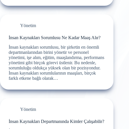
Yönetim
İnsan Kaynakları Sorumlusu Ne Kadar Maaş Alır?
İnsan kaynakları sorumlusu, bir şirketin en önemli
departmanlarından birini yönetir ve personel
yönetimi, işe alım, eğitim, maaşlandırma, performans
yönetimi gibi birçok görevi üstlenir. Bu nedenle,
sorumluluğu oldukça yüksek olan bir pozisyondur.
İnsan kaynakları sorumlularının maaşları, birçok
farklı etkene bağlı olarak…
Yönetim
İnsan Kaynakları Departmanında Kimler Çalışabilir?