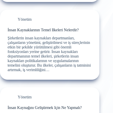
Yönetim
İnsan Kaynaklarının Temel Ilkeleri Nelerdir?
Şirketlerin insan kaynakları departmanları,
çalışanların yönetimi, geliştirilmesi ve iş süreçlerinin
etkin bir şekilde yürütülmesi gibi önemli
fonksiyonları yerine getirir. İnsan kaynakları
departmanının temel ilkeleri, şirketlerin insan
kaynakları politikalarının ve uygulamalarının
temelini oluşturur. Bu ilkeler, çalışanların iş tatminini
artırmak, iş verimliliğini…
Yönetim
İnsan Kaynağını Geliştirmek Için Ne Yapmalı?