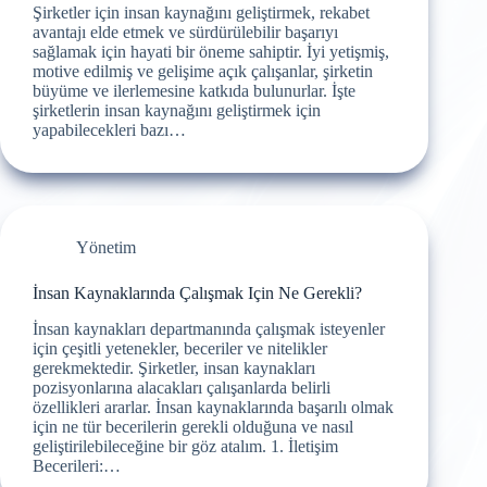
Şirketler için insan kaynağını geliştirmek, rekabet
avantajı elde etmek ve sürdürülebilir başarıyı
sağlamak için hayati bir öneme sahiptir. İyi yetişmiş,
motive edilmiş ve gelişime açık çalışanlar, şirketin
büyüme ve ilerlemesine katkıda bulunurlar. İşte
şirketlerin insan kaynağını geliştirmek için
yapabilecekleri bazı…
Yönetim
İnsan Kaynaklarında Çalışmak Için Ne Gerekli?
İnsan kaynakları departmanında çalışmak isteyenler
için çeşitli yetenekler, beceriler ve nitelikler
gerekmektedir. Şirketler, insan kaynakları
pozisyonlarına alacakları çalışanlarda belirli
özellikleri ararlar. İnsan kaynaklarında başarılı olmak
için ne tür becerilerin gerekli olduğuna ve nasıl
geliştirilebileceğine bir göz atalım. 1. İletişim
Becerileri:…