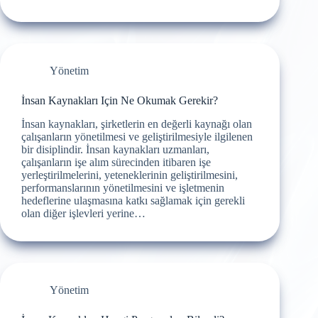
Yönetim
İnsan Kaynakları Için Ne Okumak Gerekir?
İnsan kaynakları, şirketlerin en değerli kaynağı olan
çalışanların yönetilmesi ve geliştirilmesiyle ilgilenen
bir disiplindir. İnsan kaynakları uzmanları,
çalışanların işe alım sürecinden itibaren işe
yerleştirilmelerini, yeteneklerinin geliştirilmesini,
performanslarının yönetilmesini ve işletmenin
hedeflerine ulaşmasına katkı sağlamak için gerekli
olan diğer işlevleri yerine…
Yönetim